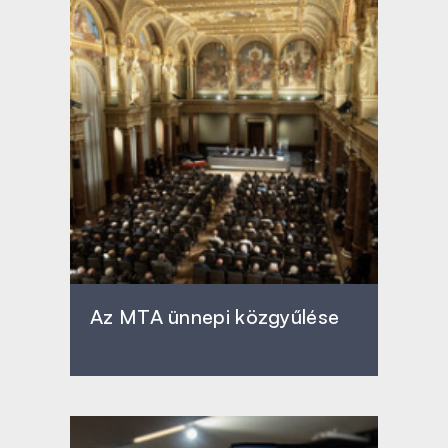
Az MTA ünnepi közgyűlése