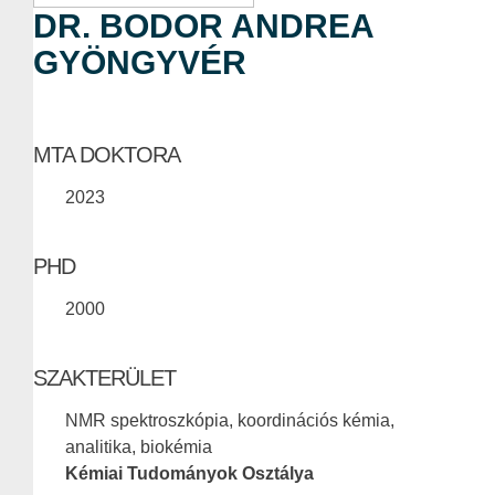
DR. BODOR ANDREA
GYÖNGYVÉR
MTA DOKTORA
2023
PHD
2000
SZAKTERÜLET
NMR spektroszkópia, koordinációs kémia,
analitika, biokémia
Kémiai Tudományok Osztálya