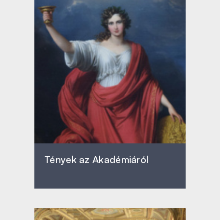
Tények az Akadémiáról