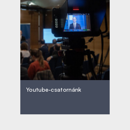
Youtube-csatornánk