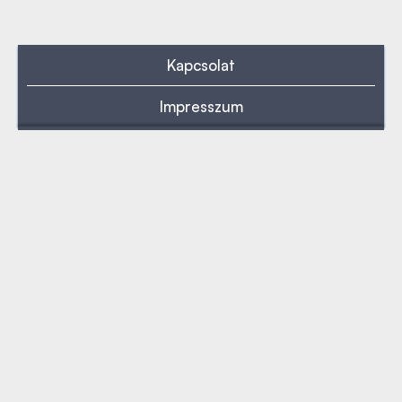
Kapcsolat
Impresszum