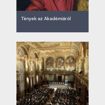
Tények az Akadémiáról