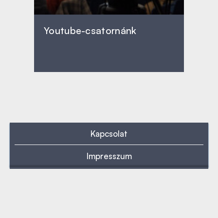
Youtube-csatornánk
Kapcsolat
Impresszum