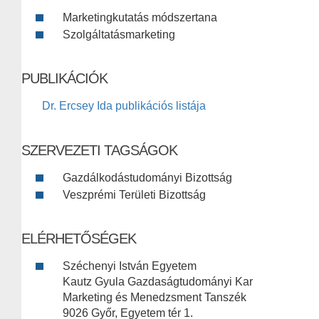
Marketingkutatás módszertana
Szolgáltatásmarketing
PUBLIKÁCIÓK
Dr. Ercsey Ida publikációs listája
SZERVEZETI TAGSÁGOK
Gazdálkodástudományi Bizottság
Veszprémi Területi Bizottság
ELÉRHETŐSÉGEK
Széchenyi István Egyetem
Kautz Gyula Gazdaságtudományi Kar
Marketing és Menedzsment Tanszék
9026 Győr, Egyetem tér 1.