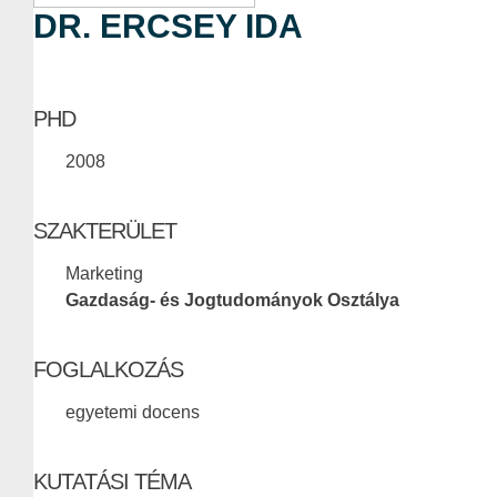
DR. ERCSEY IDA
PHD
2008
SZAKTERÜLET
Marketing
Gazdaság- és Jogtudományok Osztálya
FOGLALKOZÁS
egyetemi docens
KUTATÁSI TÉMA