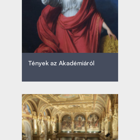
Tények az Akadémiáról