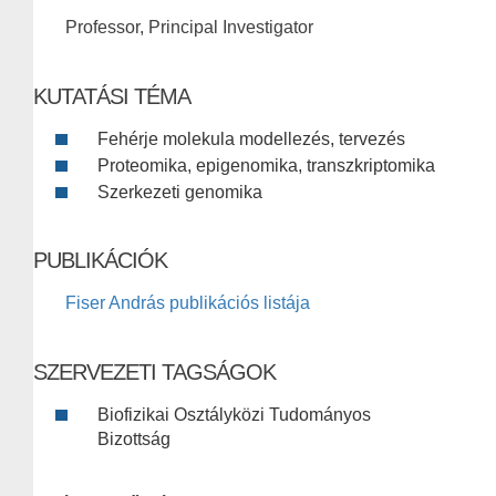
Professor, Principal Investigator
KUTATÁSI TÉMA
Fehérje molekula modellezés, tervezés
Proteomika, epigenomika, transzkriptomika
Szerkezeti genomika
PUBLIKÁCIÓK
Fiser András publikációs listája
SZERVEZETI TAGSÁGOK
Biofizikai Osztályközi Tudományos
Bizottság