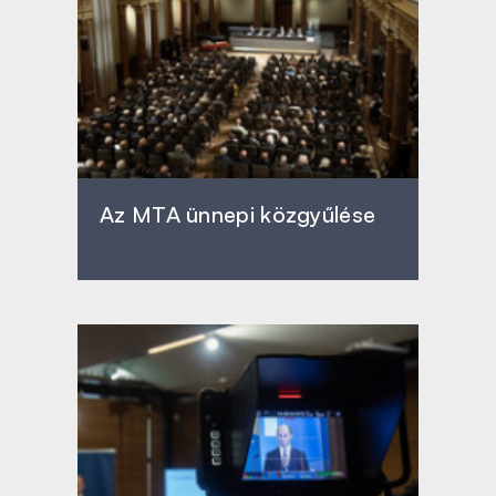
Az MTA ünnepi közgyűlése