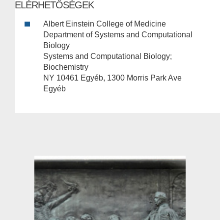
ELÉRHETŐSÉGEK
Albert Einstein College of Medicine
Department of Systems and Computational
Biology
Systems and Computational Biology;
Biochemistry
NY 10461 Egyéb, 1300 Morris Park Ave
Egyéb