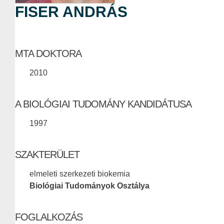
FISER ANDRÁS
MTA DOKTORA
2010
A BIOLÓGIAI TUDOMÁNY KANDIDÁTUSA
1997
SZAKTERÜLET
elmeleti szerkezeti biokemia
Biológiai Tudományok Osztálya
FOGLALKOZÁS