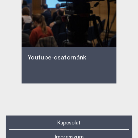
Youtube-csatornánk
Kapcsolat
Impresszum