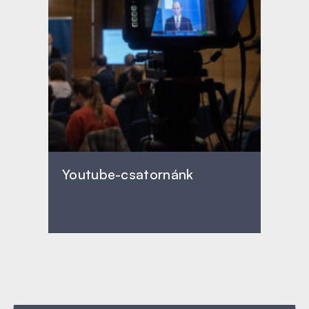
Youtube-csatornánk