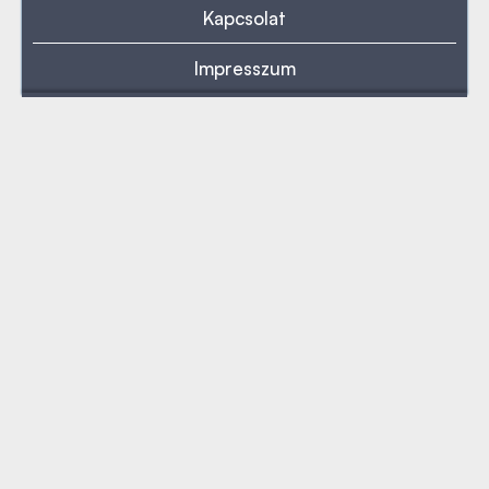
Kapcsolat
Impresszum