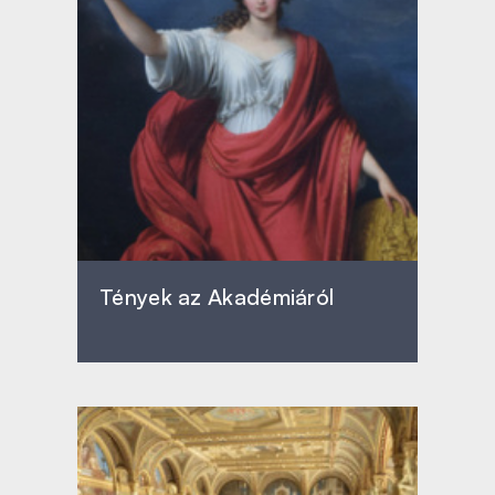
Tények az Akadémiáról