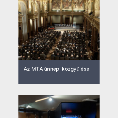
Az MTA ünnepi közgyűlése