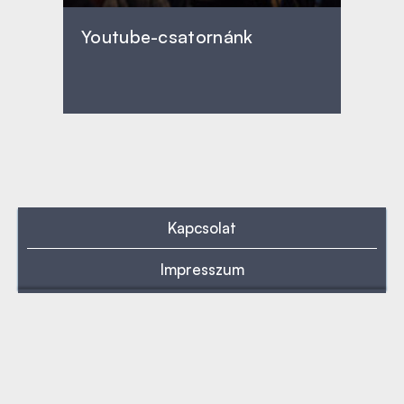
Youtube-csatornánk
Kapcsolat
Impresszum