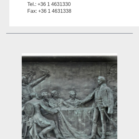
Tel.: +36 1 4631330
Fax: +36 1 4631338