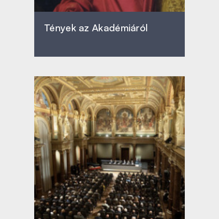
Tények az Akadémiáról