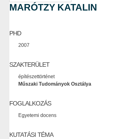
MARÓTZY KATALIN
PHD
2007
SZAKTERÜLET
építészettörténet
Műszaki Tudományok Osztálya
FOGLALKOZÁS
Egyetemi docens
KUTATÁSI TÉMA