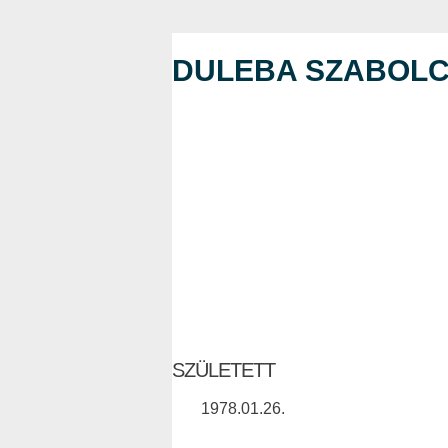
DULEBA SZABOL
SZÜLETETT
1978.01.26.