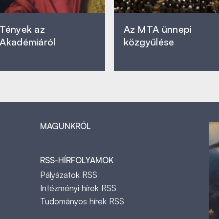
Tények az
Az MTA ünnepi
Akadémiáról
közgyűlése
MAGUNKRÓL
RSS-HÍRFOLYAMOK
Pályázatok RSS
Intézményi hírek RSS
Tudományos hírek RSS