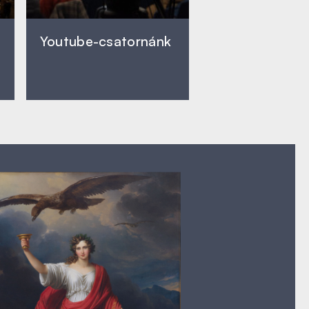
Youtube-csatornánk