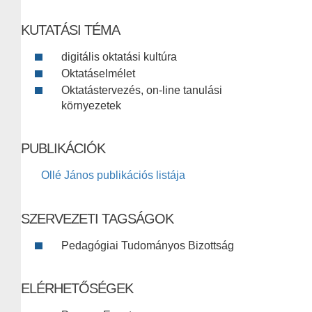
KUTATÁSI TÉMA
digitális oktatási kultúra
Oktatáselmélet
Oktatástervezés, on-line tanulási
környezetek
PUBLIKÁCIÓK
Ollé János publikációs listája
SZERVEZETI TAGSÁGOK
Pedagógiai Tudományos Bizottság
ELÉRHETŐSÉGEK