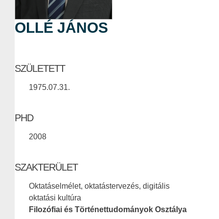
OLLÉ JÁNOS
SZÜLETETT
1975.07.31.
PHD
2008
SZAKTERÜLET
Oktatáselmélet, oktatástervezés, digitális
oktatási kultúra
Filozófiai és Történettudományok Osztálya