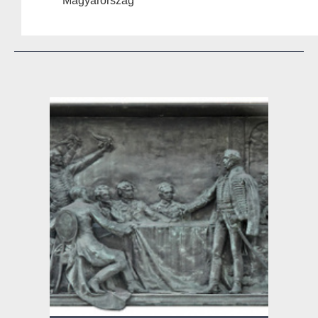
Magyarország