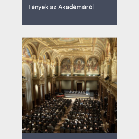
Tények az Akadémiáról