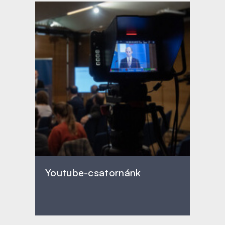
Youtube-csatornánk