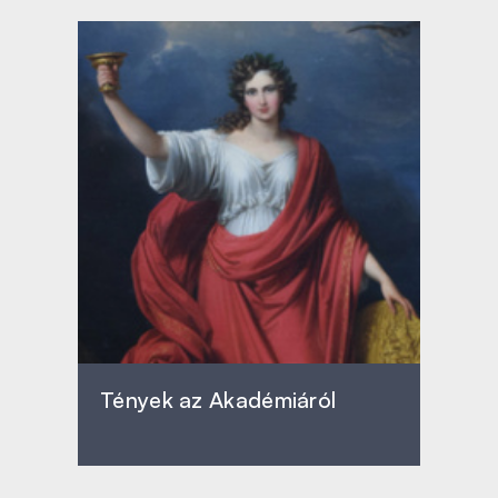
Tények az Akadémiáról