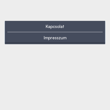
Kapcsolat
Impresszum