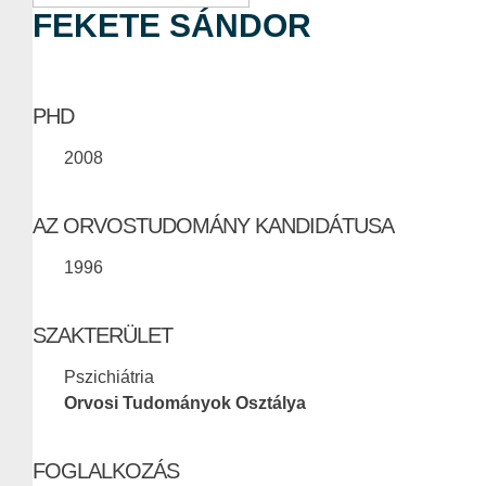
FEKETE SÁNDOR
PHD
2008
AZ ORVOSTUDOMÁNY KANDIDÁTUSA
1996
SZAKTERÜLET
Pszichiátria
Orvosi Tudományok Osztálya
FOGLALKOZÁS