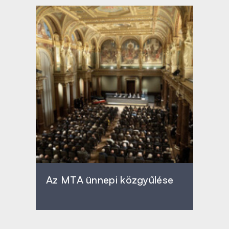
Az MTA ünnepi közgyűlése