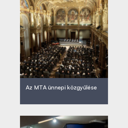
Az MTA ünnepi közgyűlése