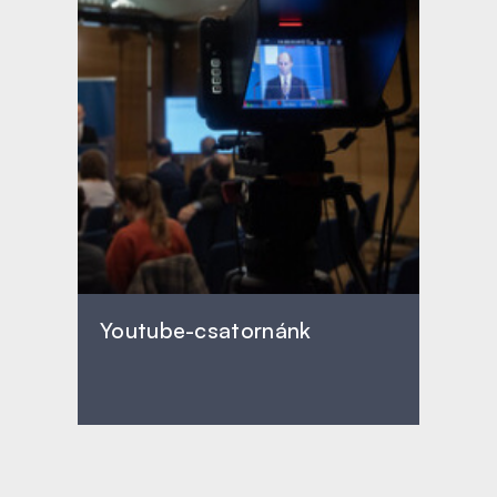
Youtube-csatornánk