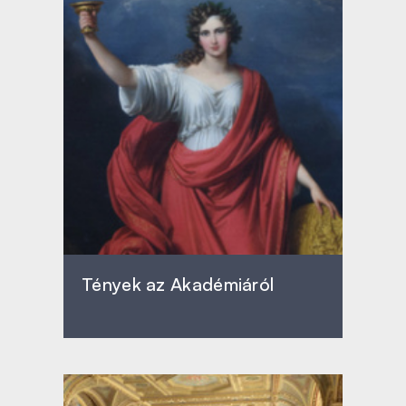
Tények az Akadémiáról