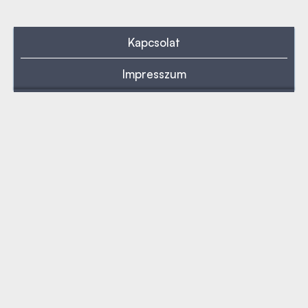
Kapcsolat
Impresszum