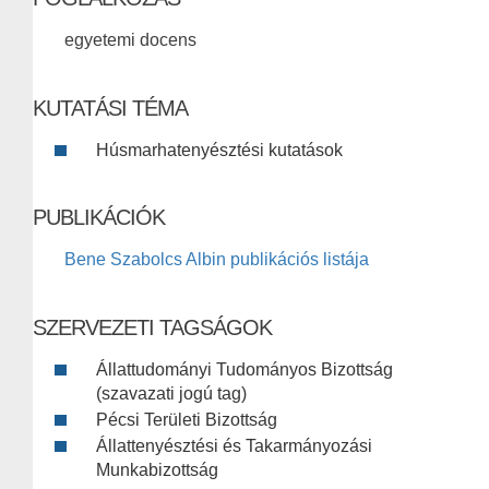
egyetemi docens
KUTATÁSI TÉMA
Húsmarhatenyésztési kutatások
PUBLIKÁCIÓK
Bene Szabolcs Albin publikációs listája
SZERVEZETI TAGSÁGOK
Állattudományi Tudományos Bizottság
(szavazati jogú tag)
Pécsi Területi Bizottság
Állattenyésztési és Takarmányozási
Munkabizottság