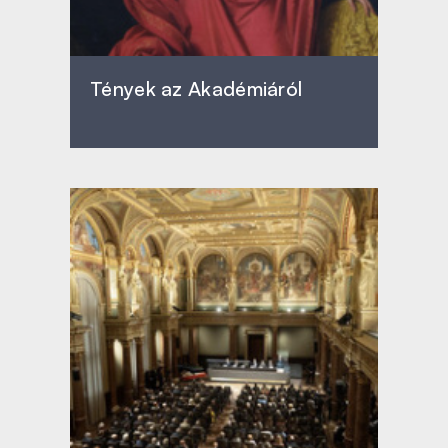
Tények az Akadémiáról