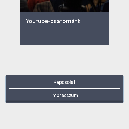
Youtube-csatornánk
Kapcsolat
Impresszum