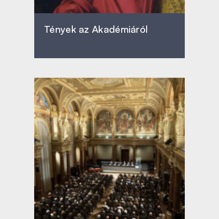
Tények az Akadémiáról