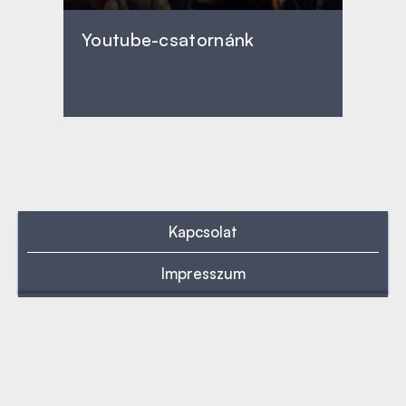
Youtube-csatornánk
Kapcsolat
Impresszum