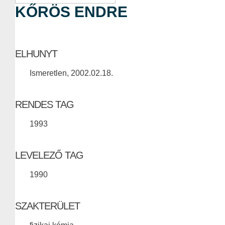
KŐRÖS ENDRE
ELHUNYT
Ismeretlen, 2002.02.18.
RENDES TAG
1993
LEVELEZŐ TAG
1990
SZAKTERÜLET