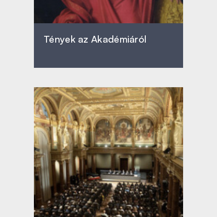
Tények az Akadémiáról