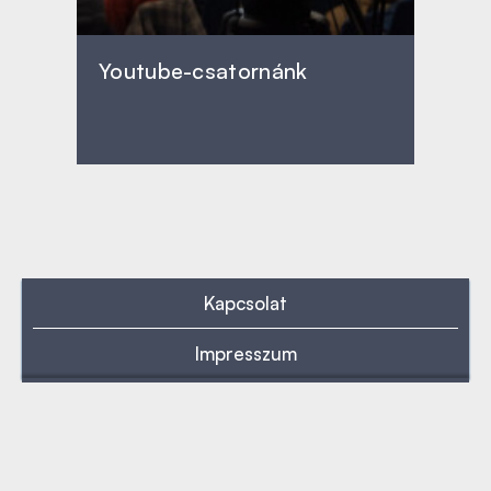
Youtube-csatornánk
Kapcsolat
Impresszum