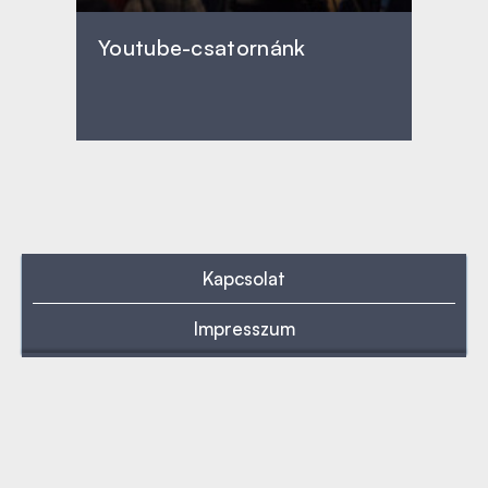
Youtube-csatornánk
Kapcsolat
Impresszum