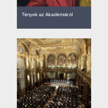
Tények az Akadémiáról