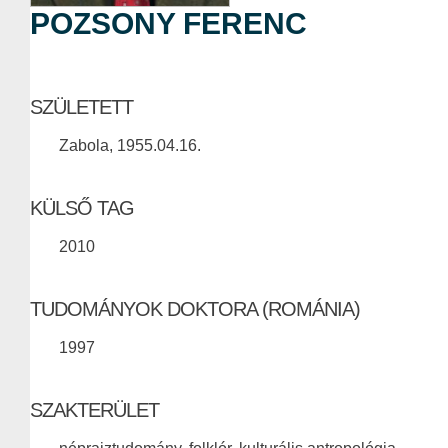
POZSONY FERENC
SZÜLETETT
Zabola, 1955.04.16.
KÜLSŐ TAG
2010
TUDOMÁNYOK DOKTORA (ROMÁNIA)
1997
SZAKTERÜLET