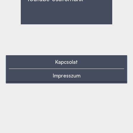
Kapcsolat
Impresszum