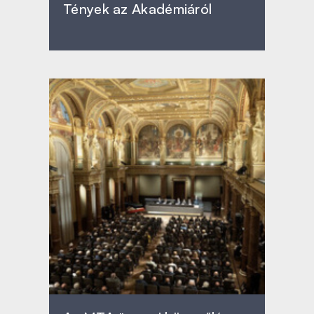
Tények az Akadémiáról