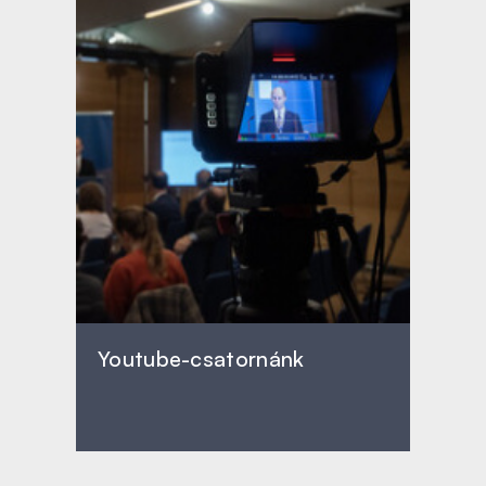
Youtube-csatornánk