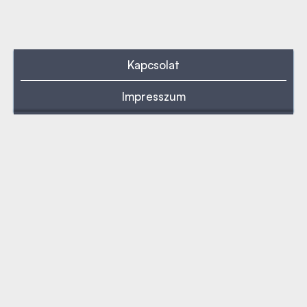
Kapcsolat
Impresszum