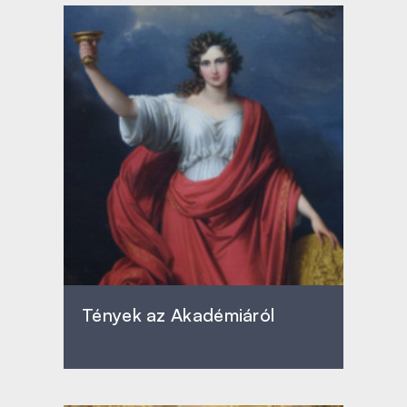
Tények az Akadémiáról