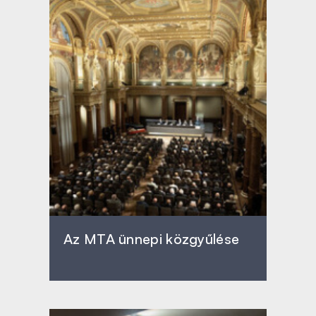
Az MTA ünnepi közgyűlése