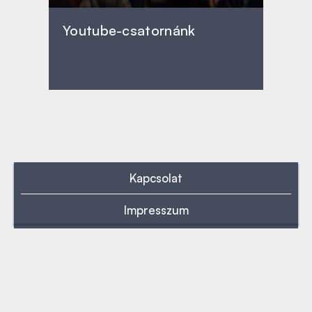
Youtube-csatornánk
Kapcsolat
Impresszum