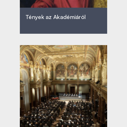
Tények az Akadémiáról