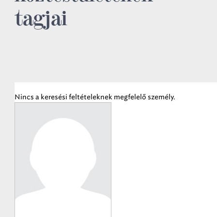
tagjai
Nincs a keresési feltételeknek megfelelő személy.