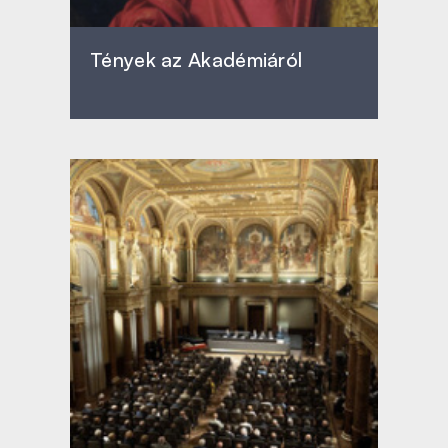
Tények az Akadémiáról