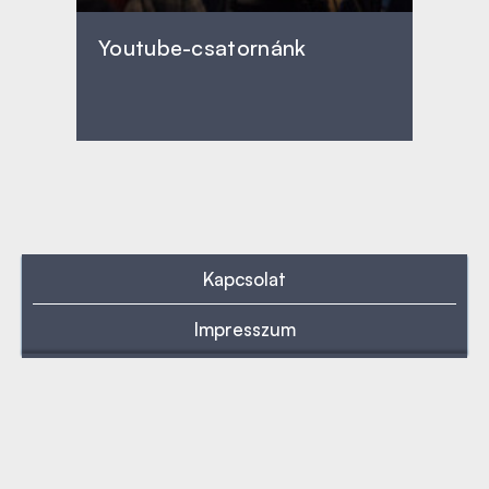
Youtube-csatornánk
Kapcsolat
Impresszum