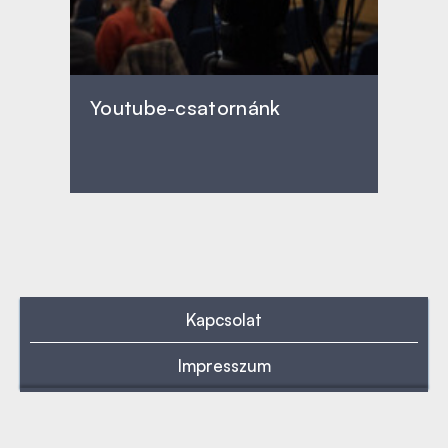
Youtube-csatornánk
Kapcsolat
Impresszum