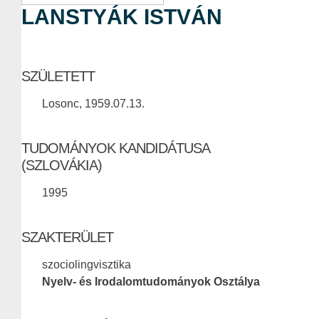
LANSTYÁK ISTVÁN
SZÜLETETT
Losonc, 1959.07.13.
TUDOMÁNYOK KANDIDÁTUSA
(SZLOVÁKIA)
1995
SZAKTERÜLET
szociolingvisztika
Nyelv- és Irodalomtudományok Osztálya