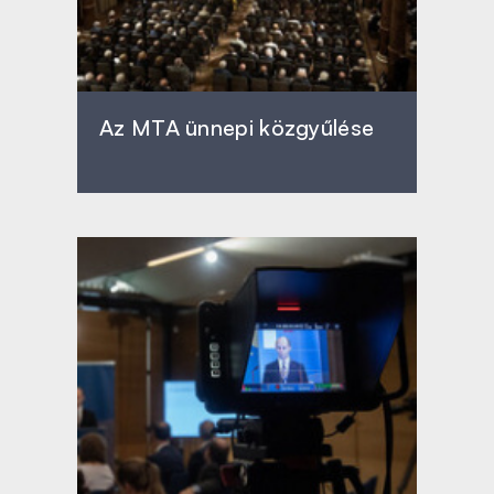
Az MTA ünnepi közgyűlése