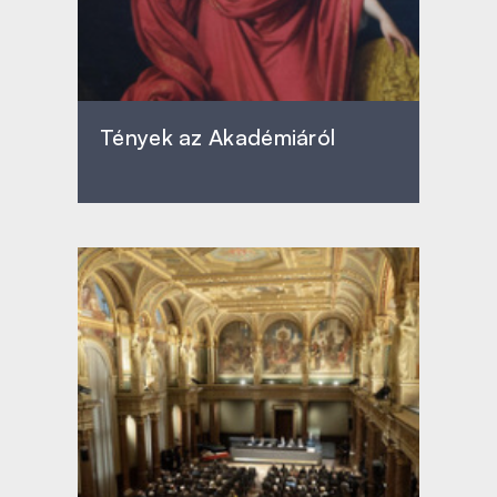
Tények az Akadémiáról