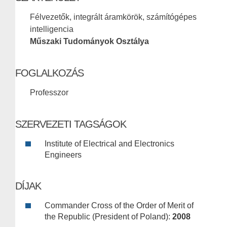
Félvezetők, integrált áramkörök, számítógépes
intelligencia
Műszaki Tudományok Osztálya
FOGLALKOZÁS
Professzor
SZERVEZETI TAGSÁGOK
Institute of Electrical and Electronics
Engineers
DÍJAK
Commander Cross of the Order of Merit of
the Republic (President of Poland):
2008