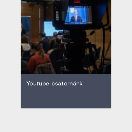
Youtube-csatornánk