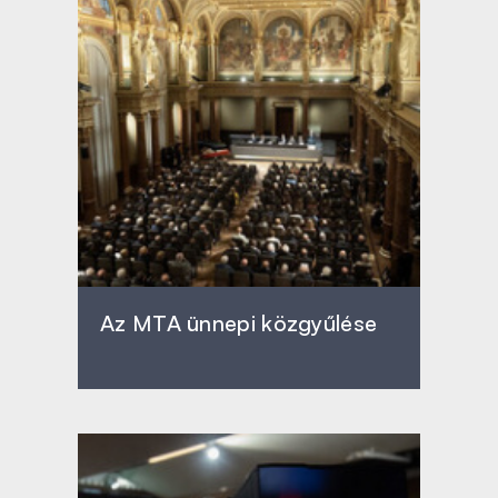
Az MTA ünnepi közgyűlése