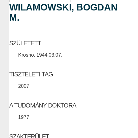
WILAMOWSKI, BOGDAN
M.
SZÜLETETT
Krosno, 1944.03.07.
TISZTELETI TAG
2007
A TUDOMÁNY DOKTORA
1977
SZAKTERÜLET