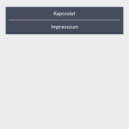
Kapcsolat
Impresszum