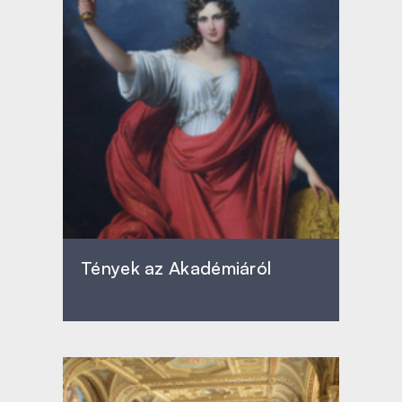
Tények az Akadémiáról