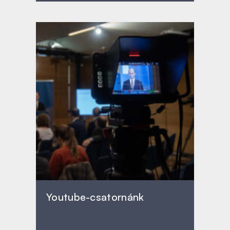
Youtube-csatornánk