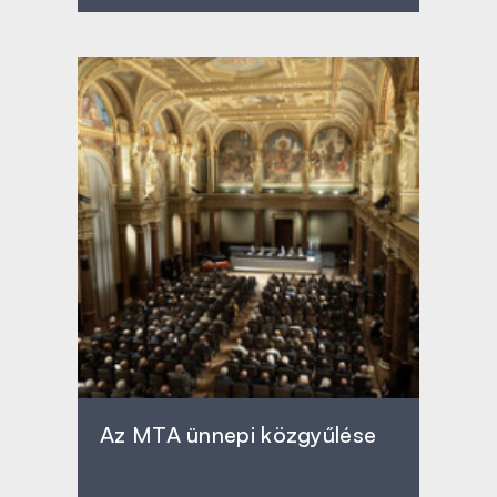
Az MTA ünnepi közgyűlése