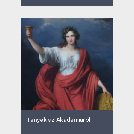
Tények az Akadémiáról