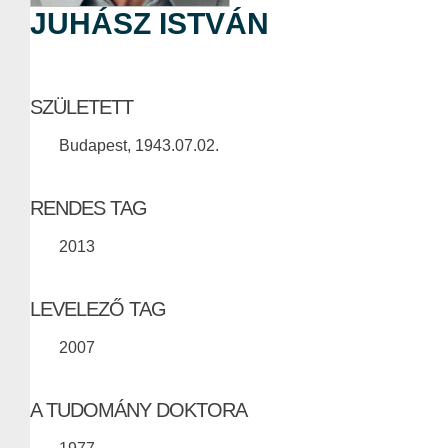
JUHÁSZ ISTVÁN
SZÜLETETT
Budapest, 1943.07.02.
RENDES TAG
2013
LEVELEZŐ TAG
2007
A TUDOMÁNY DOKTORA