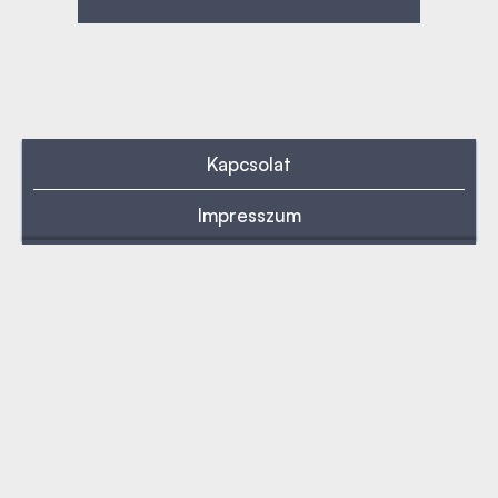
Kapcsolat
Impresszum