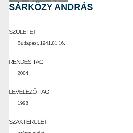
SÁRKÖZY ANDRÁS
SZÜLETETT
Budapest, 1941.01.16.
RENDES TAG
2004
LEVELEZŐ TAG
1998
SZAKTERÜLET