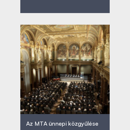
Az MTA ünnepi közgyűlése