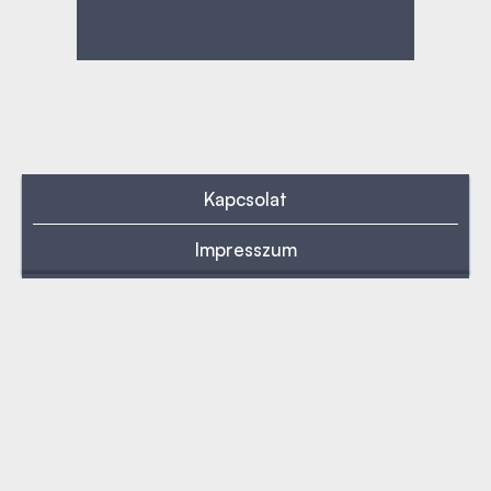
Kapcsolat
Impresszum