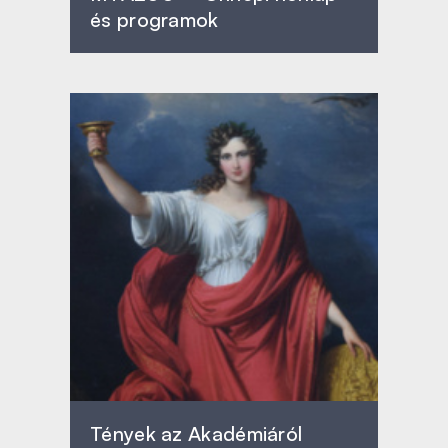
és programok
Tények az Akadémiáról