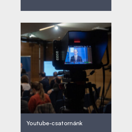
Youtube-csatornánk