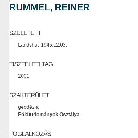
RUMMEL, REINER
SZÜLETETT
Landshut, 1945.12.03.
TISZTELETI TAG
2001
SZAKTERÜLET
geodézia
Földtudományok Osztálya
FOGLALKOZÁS