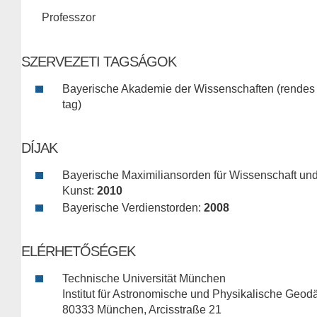
Professzor
SZERVEZETI TAGSÁGOK
Bayerische Akademie der Wissenschaften (rendes
tag)
DÍJAK
Bayerische Maximiliansorden für Wissenschaft un
Kunst:
2010
Bayerische Verdienstorden:
2008
ELÉRHETŐSÉGEK
Technische Universität München
Institut für Astronomische und Physikalische Geod
80333 München, Arcisstraße 21