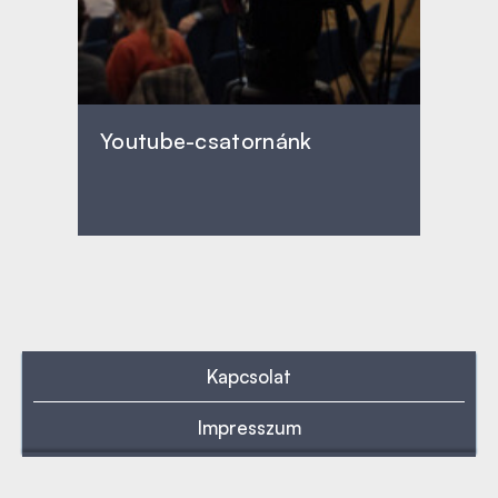
Youtube-csatornánk
Kapcsolat
Impresszum