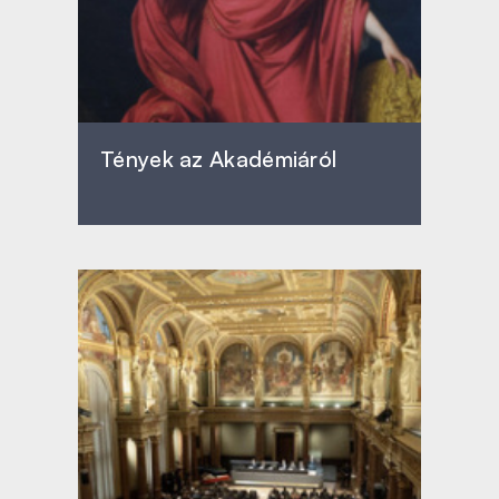
Tények az Akadémiáról