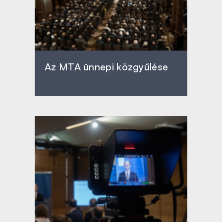
Az MTA ünnepi közgyűlése