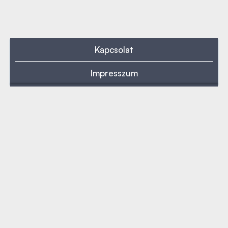
Kapcsolat
Impresszum