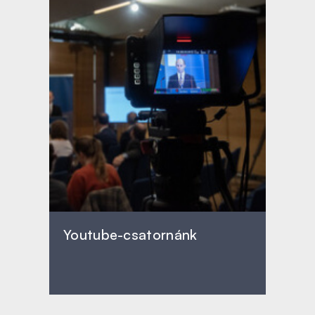
Youtube-csatornánk