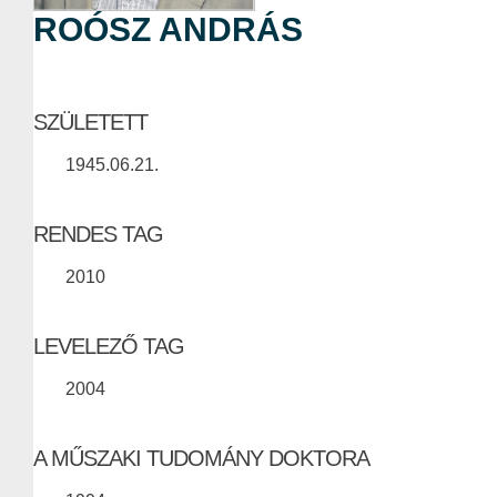
ROÓSZ ANDRÁS
SZÜLETETT
1945.06.21.
RENDES TAG
2010
LEVELEZŐ TAG
2004
A MŰSZAKI TUDOMÁNY DOKTORA