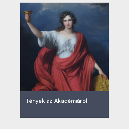
Tények az Akadémiáról