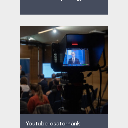
Youtube-csatornánk