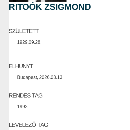
RITOÓK ZSIGMOND
SZÜLETETT
1929.09.28.
ELHUNYT
Budapest, 2026.03.13.
RENDES TAG
1993
LEVELEZŐ TAG