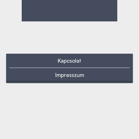
Kapcsolat
Impresszum