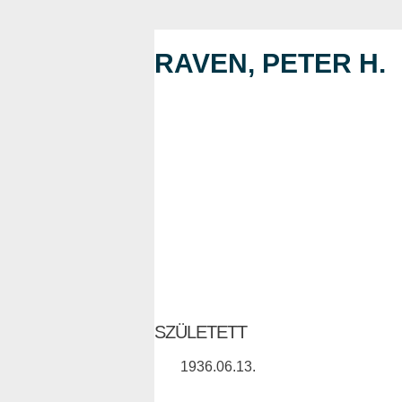
RAVEN, PETER H.
SZÜLETETT
1936.06.13.