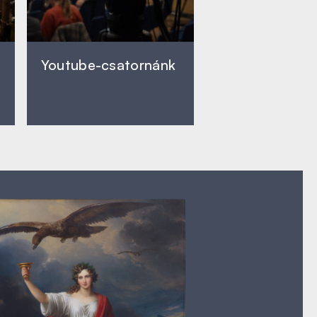
Youtube-csatornánk