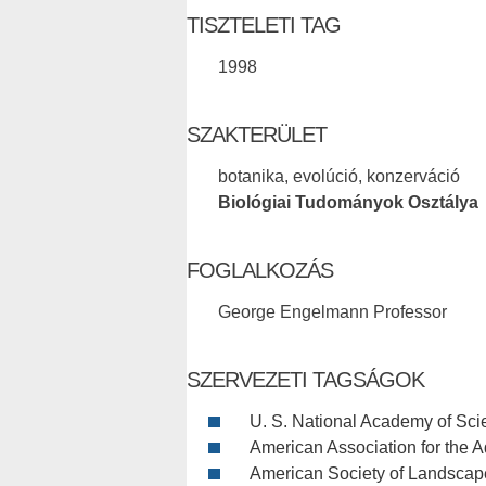
TISZTELETI TAG
1998
SZAKTERÜLET
botanika, evolúció, konzerváció
Biológiai Tudományok Osztálya
FOGLALKOZÁS
George Engelmann Professor
SZERVEZETI TAGSÁGOK
U. S. National Academy of Sc
American Association for the 
American Society of Landscape