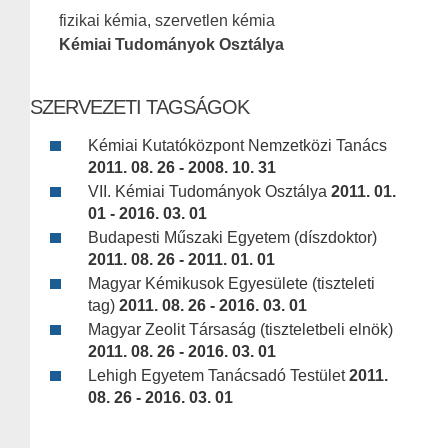
fizikai kémia, szervetlen kémia
Kémiai Tudományok Osztálya
SZERVEZETI TAGSÁGOK
Kémiai Kutatóközpont Nemzetközi Tanács
2011. 08. 26 - 2008. 10. 31
VII. Kémiai Tudományok Osztálya
2011. 01.
01 - 2016. 03. 01
Budapesti Műszaki Egyetem (díszdoktor)
2011. 08. 26 - 2011. 01. 01
Magyar Kémikusok Egyesülete (tiszteleti
tag)
2011. 08. 26 - 2016. 03. 01
Magyar Zeolit Társaság (tiszteletbeli elnök)
2011. 08. 26 - 2016. 03. 01
Lehigh Egyetem Tanácsadó Testület
2011.
08. 26 - 2016. 03. 01