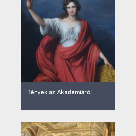
Tények az Akadémiáról