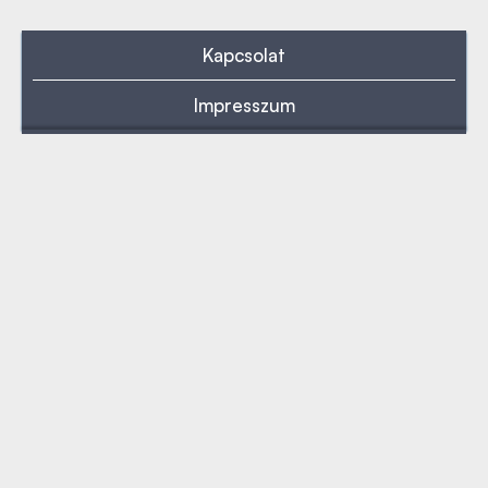
Kapcsolat
Impresszum