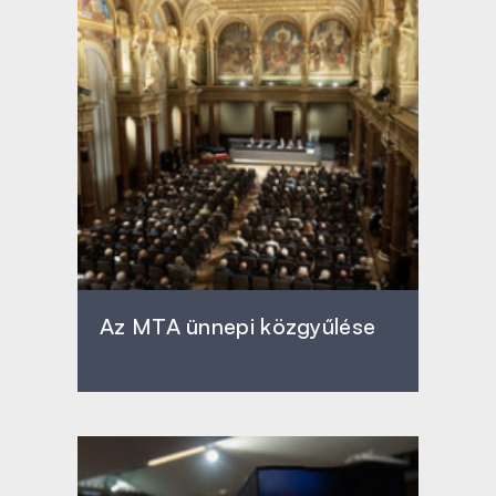
Az MTA ünnepi közgyűlése