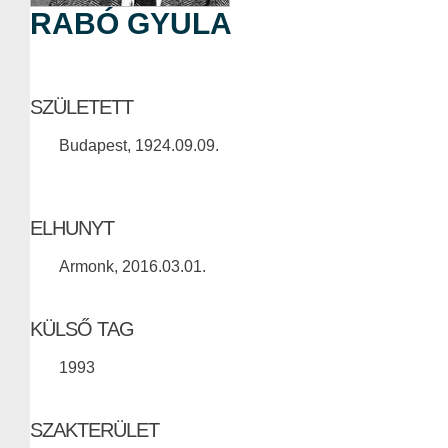
RABÓ GYULA
SZÜLETETT
Budapest, 1924.09.09.
ELHUNYT
Armonk, 2016.03.01.
KÜLSŐ TAG
1993
SZAKTERÜLET