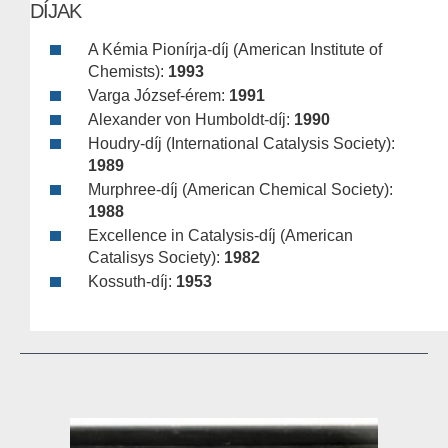
DÍJAK
A Kémia Pionírja-díj (American Institute of
Chemists):
1993
Varga József-érem:
1991
Alexander von Humboldt-díj:
1990
Houdry-díj (International Catalysis Society):
1989
Murphree-díj (American Chemical Society):
1988
Excellence in Catalysis-díj (American
Catalisys Society):
1982
Kossuth-díj:
1953