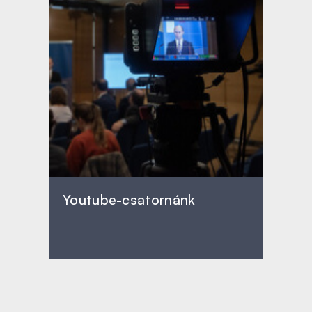
Youtube-csatornánk