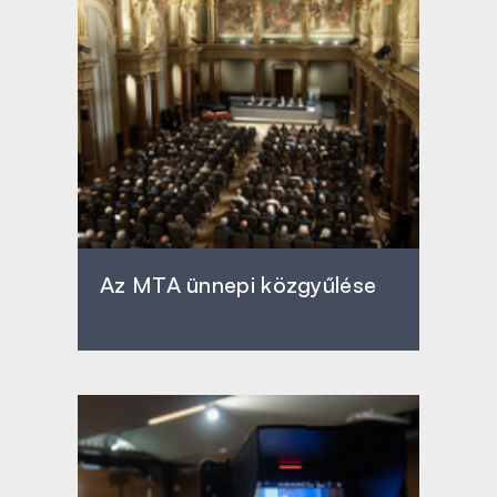
Az MTA ünnepi közgyűlése