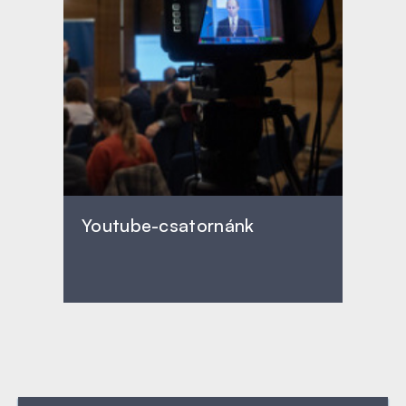
Youtube-csatornánk