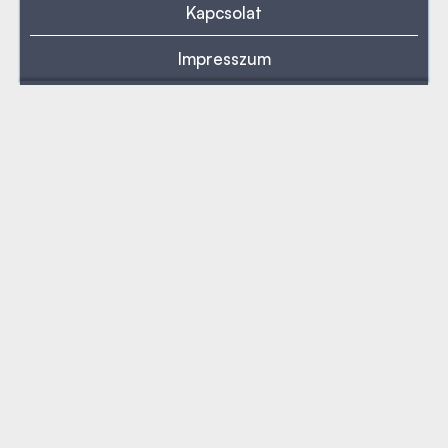
Kapcsolat
Impresszum