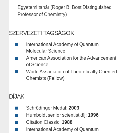
Egyetemi tanár (Roger B. Bost Distinguished
Professor of Chemistry)
SZERVEZETI TAGSÁGOK
International Academy of Quantum
Molecular Science
American Association for the Advancement
of Science
World Association of Theoretically Oriented
Chemists (Fellow)
DÍJAK
Schrödinger Medal:
2003
Humboldt senior scientist díj:
1996
Citation Classic:
1988
International Academy of Quantum