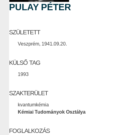
PULAY PÉTER
SZÜLETETT
Veszprém, 1941.09.20.
KÜLSŐ TAG
1993
SZAKTERÜLET
kvantumkémia
Kémiai Tudományok Osztálya
FOGLALKOZÁS