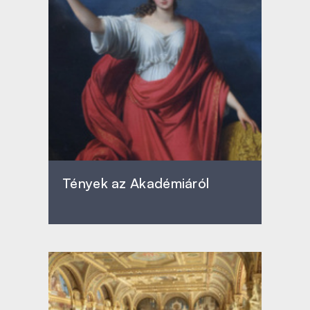
Tények az Akadémiáról