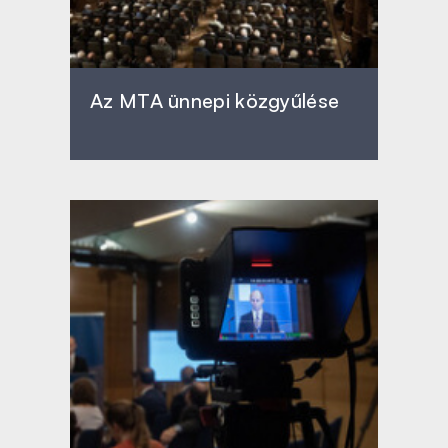
Az MTA ünnepi közgyűlése