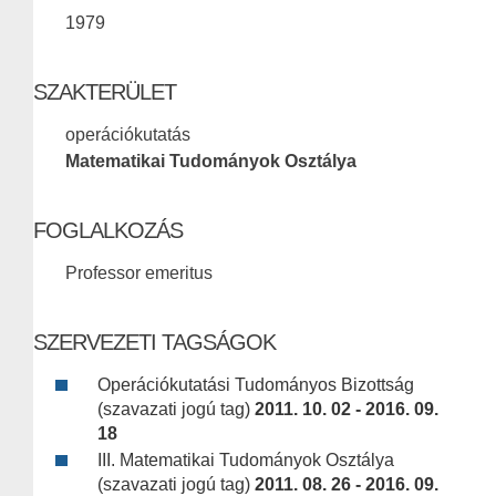
1979
SZAKTERÜLET
operációkutatás
Matematikai Tudományok Osztálya
FOGLALKOZÁS
Professor emeritus
SZERVEZETI TAGSÁGOK
Operációkutatási Tudományos Bizottság
(szavazati jogú tag)
2011. 10. 02 - 2016. 09.
18
III. Matematikai Tudományok Osztálya
(szavazati jogú tag)
2011. 08. 26 - 2016. 09.