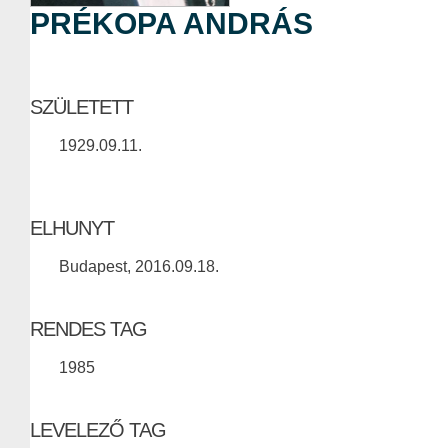
PRÉKOPA ANDRÁS
SZÜLETETT
1929.09.11.
ELHUNYT
Budapest, 2016.09.18.
RENDES TAG
1985
LEVELEZŐ TAG