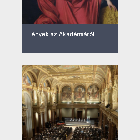
Tények az Akadémiáról