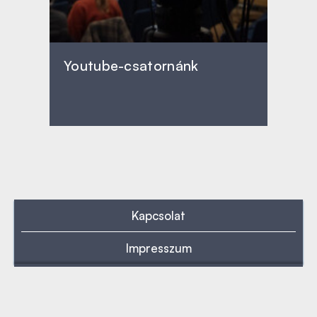
Youtube-csatornánk
Kapcsolat
Impresszum