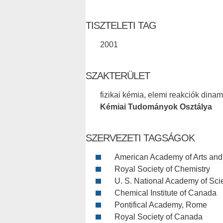
TISZTELETI TAG
2001
SZAKTERÜLET
fizikai kémia, elemi reakciók dinam
Kémiai Tudományok Osztálya
SZERVEZETI TAGSÁGOK
American Academy of Arts and
Royal Society of Chemistry
U. S. National Academy of Sc
Chemical Institute of Canada
Pontifical Academy, Rome
Royal Society of Canada