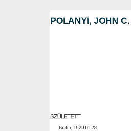
POLANYI, JOHN C.
SZÜLETETT
Berlin, 1929.01.23.