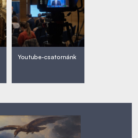
Youtube-csatornánk