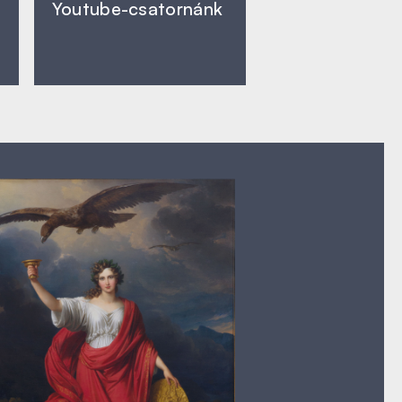
Youtube-csatornánk