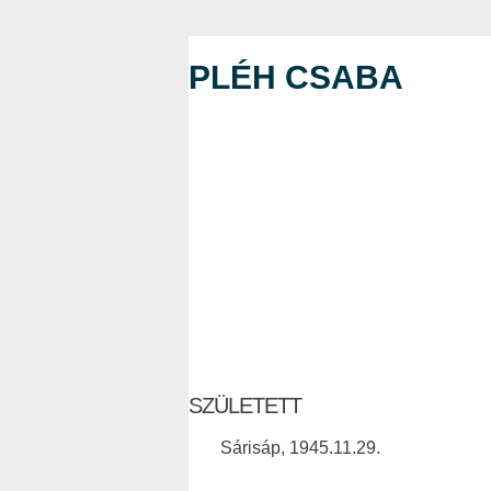
PLÉH CSABA
SZÜLETETT
Sárisáp, 1945.11.29.