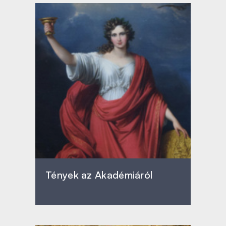
Tények az Akadémiáról