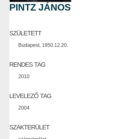
PINTZ JÁNOS
SZÜLETETT
Budapest, 1950.12.20.
RENDES TAG
2010
LEVELEZŐ TAG
2004
SZAKTERÜLET