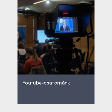
Youtube-csatornánk