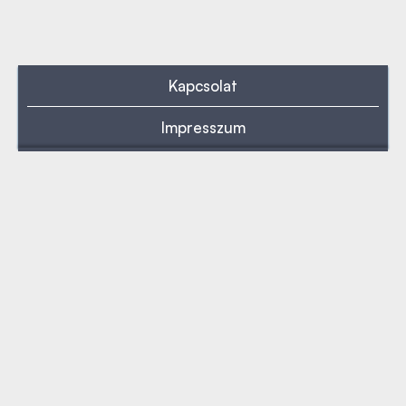
Kapcsolat
Impresszum