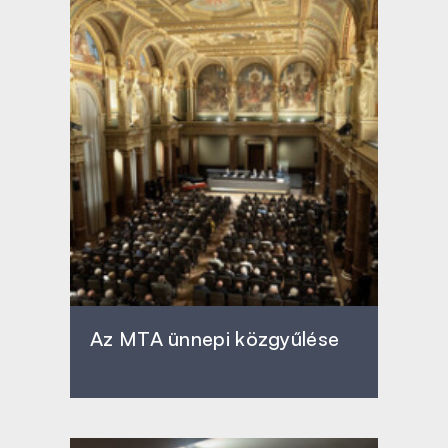
Az MTA ünnepi közgyűlése