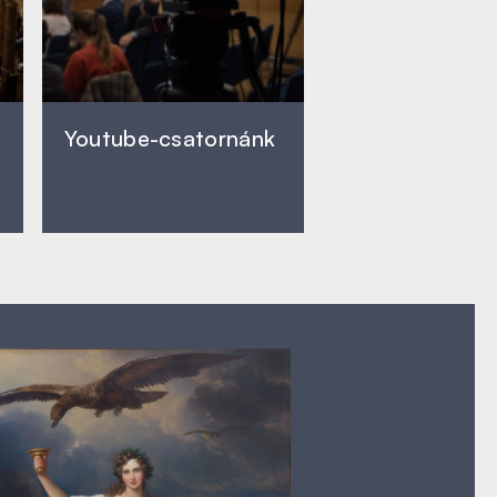
Youtube-csatornánk