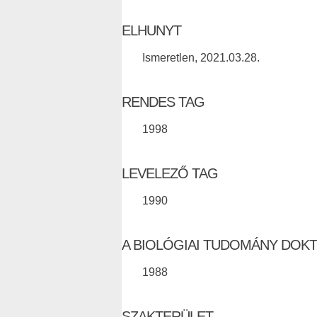
ELHUNYT
Ismeretlen, 2021.03.28.
RENDES TAG
1998
LEVELEZŐ TAG
1990
A BIOLÓGIAI TUDOMÁNY DOK
1988
SZAKTERÜLET