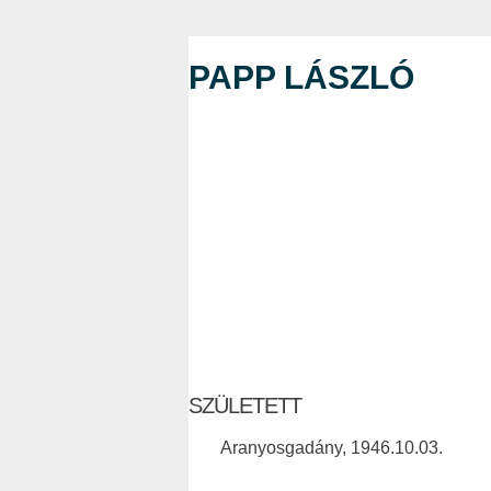
PAPP LÁSZLÓ
SZÜLETETT
Aranyosgadány, 1946.10.03.