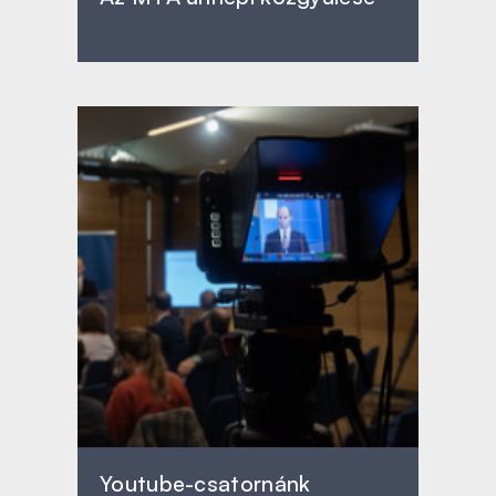
Youtube-csatornánk