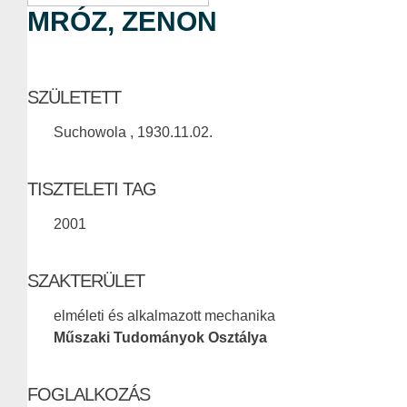
MRÓZ, ZENON
SZÜLETETT
Suchowola , 1930.11.02.
TISZTELETI TAG
2001
SZAKTERÜLET
elméleti és alkalmazott mechanika
Műszaki Tudományok Osztálya
FOGLALKOZÁS