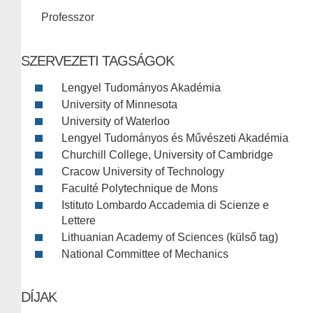
Professzor
SZERVEZETI TAGSÁGOK
Lengyel Tudományos Akadémia
University of Minnesota
University of Waterloo
Lengyel Tudományos és Művészeti Akadémia
Churchill College, University of Cambridge
Cracow University of Technology
Faculté Polytechnique de Mons
Istituto Lombardo Accademia di Scienze e
Lettere
Lithuanian Academy of Sciences (külső tag)
National Committee of Mechanics
DÍJAK