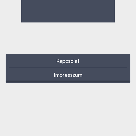
Kapcsolat
Impresszum