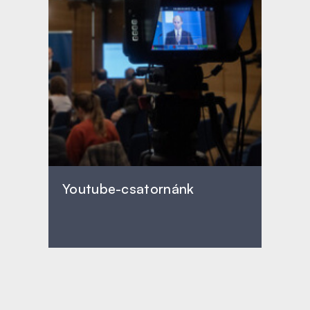
Youtube-csatornánk