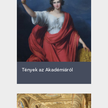
Tények az Akadémiáról