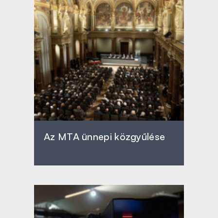
Az MTA ünnepi közgyűlése