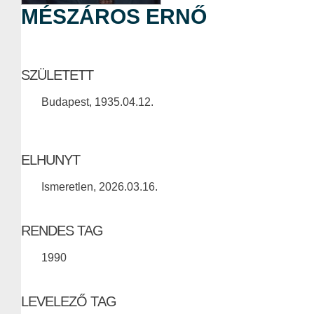
MÉSZÁROS ERNŐ
SZÜLETETT
Budapest, 1935.04.12.
ELHUNYT
Ismeretlen, 2026.03.16.
RENDES TAG
1990
LEVELEZŐ TAG