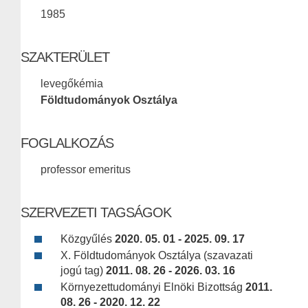
1985
SZAKTERÜLET
levegőkémia
Földtudományok Osztálya
FOGLALKOZÁS
professor emeritus
SZERVEZETI TAGSÁGOK
Közgyűlés
2020. 05. 01 - 2025. 09. 17
X. Földtudományok Osztálya (szavazati
jogú tag)
2011. 08. 26 - 2026. 03. 16
Környezettudományi Elnöki Bizottság
2011.
08. 26 - 2020. 12. 22