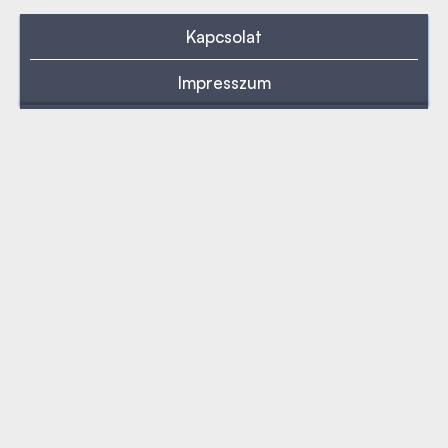
Kapcsolat
Impresszum