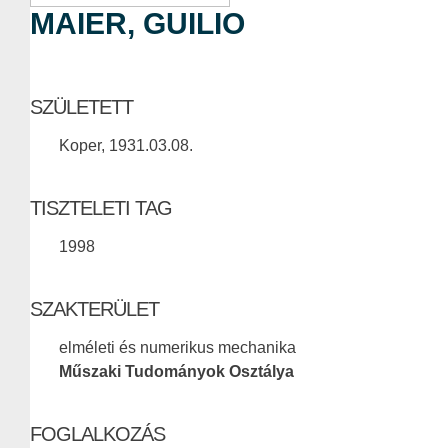
MAIER, GUILIO
SZÜLETETT
Koper, 1931.03.08.
TISZTELETI TAG
1998
SZAKTERÜLET
elméleti és numerikus mechanika
Műszaki Tudományok Osztálya
FOGLALKOZÁS