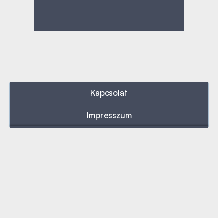
Kapcsolat
Impresszum