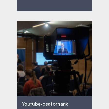
Youtube-csatornánk