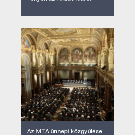
Az MTA ünnepi közgyűlése