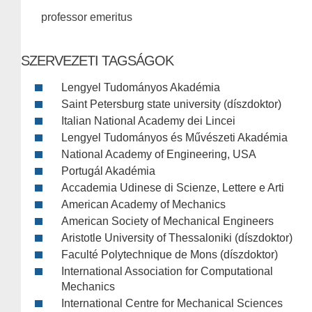
professor emeritus
SZERVEZETI TAGSÁGOK
Lengyel Tudományos Akadémia
Saint Petersburg state university (díszdoktor)
Italian National Academy dei Lincei
Lengyel Tudományos és Művészeti Akadémia
National Academy of Engineering, USA
Portugál Akadémia
Accademia Udinese di Scienze, Lettere e Arti
American Academy of Mechanics
American Society of Mechanical Engineers
Aristotle University of Thessaloniki (díszdoktor)
Faculté Polytechnique de Mons (díszdoktor)
International Association for Computational
Mechanics
International Centre for Mechanical Sciences