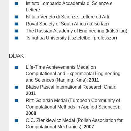
Istituto Lombardo Accademia di Scienze e
Lettere
Istituto Veneto di Scienze, Lettere ed Arti
Royal Society of South Africa (külső tag)
The Russian Academy of Engineering (külső tag)
Tsinghua University (tiszteletbeli professzor)
DÍJAK
Life-Time Achievements Medal on
Computational and Experimental Engineering
and Sciences (Nanjing, Kína):
2011
Blaise Pascal International Research Chair:
2011
Ritz-Galerkin Medal (European Community of
Computational Methods in Applied Sciences):
2008
O.C. Zienkiewicz Medal (Polish Association for
Computational Mechanics):
2007