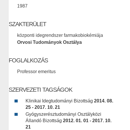
1987
SZAKTERÜLET
központi idegrendszer farmakobiokémiája
Orvosi Tudományok Osztálya
FOGLALKOZÁS
Professor emeritus
SZERVEZETI TAGSÁGOK
Klinikai Idegtudományi Bizottság
2014. 08.
25 - 2017. 10. 21
Gyógyszerésztudományi Osztályközi
Állandó Bizottság
2012. 01. 01 - 2017. 10.
21