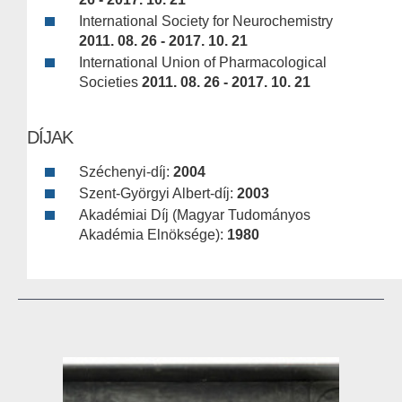
International Society for Neurochemistry
2011. 08. 26 - 2017. 10. 21
International Union of Pharmacological
Societies
2011. 08. 26 - 2017. 10. 21
DÍJAK
Széchenyi-díj:
2004
Szent-Györgyi Albert-díj:
2003
Akadémiai Díj (Magyar Tudományos
Akadémia Elnöksége):
1980