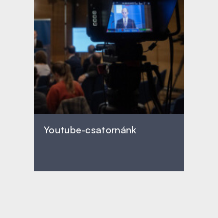
Youtube-csatornánk