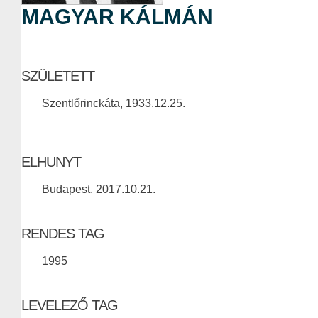
MAGYAR KÁLMÁN
SZÜLETETT
Szentlőrinckáta, 1933.12.25.
ELHUNYT
Budapest, 2017.10.21.
RENDES TAG
1995
LEVELEZŐ TAG