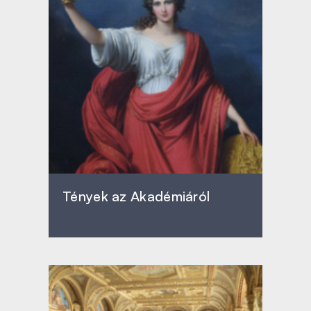
Tények az Akadémiáról