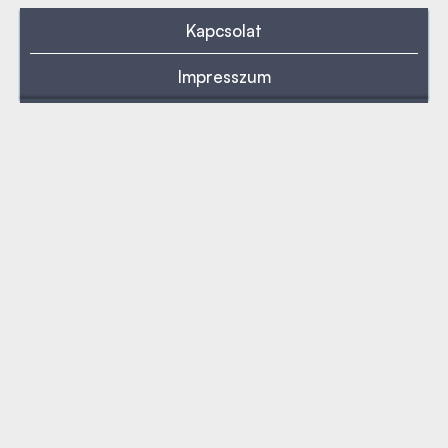
Kapcsolat
Impresszum