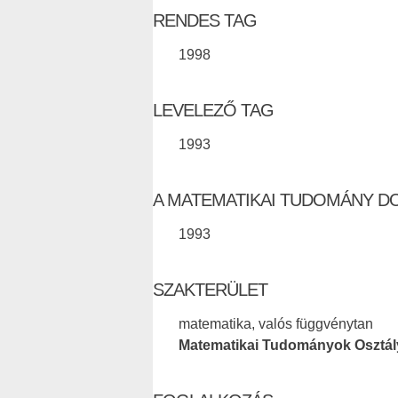
RENDES TAG
1998
LEVELEZŐ TAG
1993
A MATEMATIKAI TUDOMÁNY D
1993
SZAKTERÜLET
matematika, valós függvénytan
Matematikai Tudományok Osztál