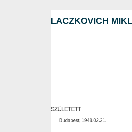
LACZKOVICH MIK
SZÜLETETT
Budapest, 1948.02.21.