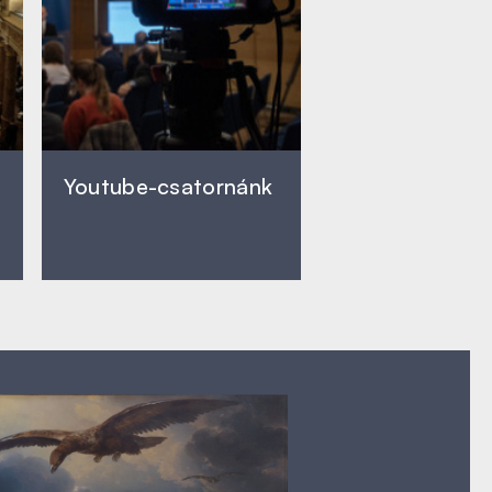
Youtube-csatornánk