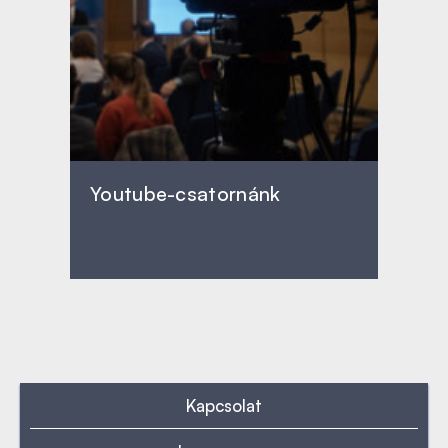
Youtube-csatornánk
Kapcsolat