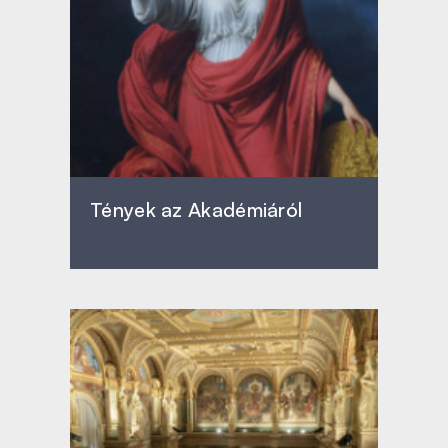
Tények az Akadémiáról