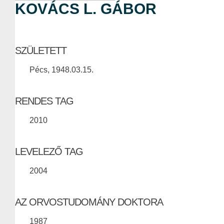
KOVÁCS L. GÁBOR
SZÜLETETT
Pécs, 1948.03.15.
RENDES TAG
2010
LEVELEZŐ TAG
2004
AZ ORVOSTUDOMÁNY DOKTORA
1987