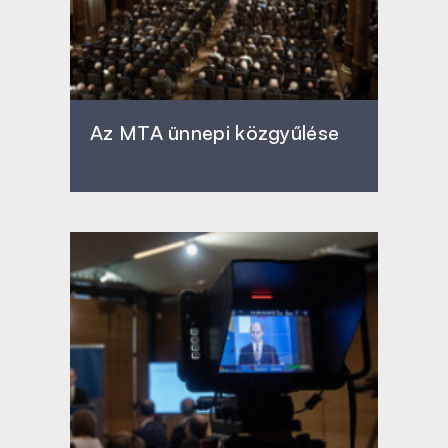
Az MTA ünnepi közgyűlése