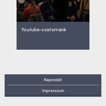
Youtube-csatornánk
Kapcsolat
Impresszum