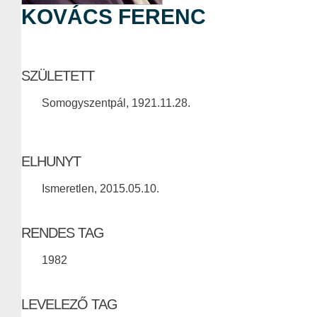
KOVÁCS FERENC
SZÜLETETT
Somogyszentpál, 1921.11.28.
ELHUNYT
Ismeretlen, 2015.05.10.
RENDES TAG
1982
LEVELEZŐ TAG