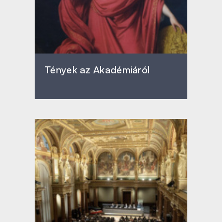
Tények az Akadémiáról