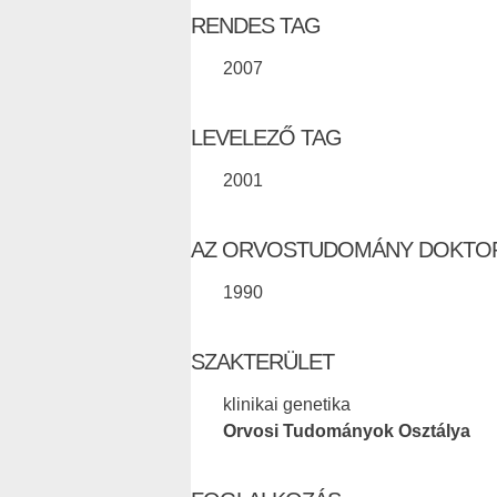
RENDES TAG
2007
LEVELEZŐ TAG
2001
AZ ORVOSTUDOMÁNY DOKTO
1990
SZAKTERÜLET
klinikai genetika
Orvosi Tudományok Osztálya