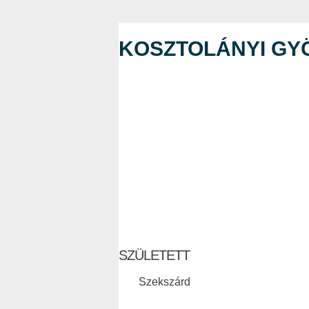
KOSZTOLÁNYI GY
SZÜLETETT
Szekszárd