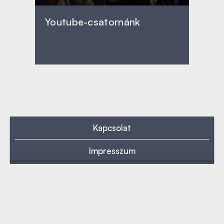
Youtube-csatornánk
Kapcsolat
Impresszum