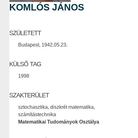
KOMLÓS JÁNOS
SZÜLETETT
Budapest, 1942.05.23.
KÜLSŐ TAG
1998
SZAKTERÜLET
sztochasztika, diszkrét matematika,
számítástechnika
Matematikai Tudományok Osztálya