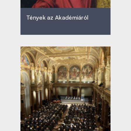
Tények az Akadémiáról