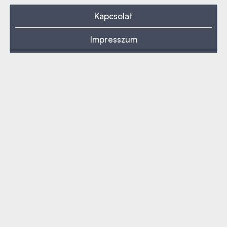
Kapcsolat
Impresszum