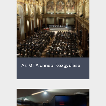
Az MTA ünnepi közgyűlése