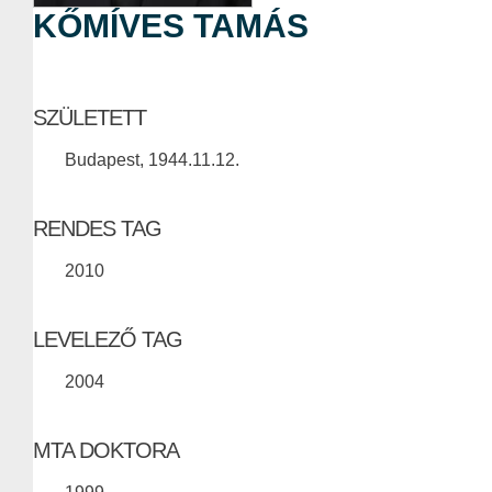
KŐMÍVES TAMÁS
SZÜLETETT
Budapest, 1944.11.12.
RENDES TAG
2010
LEVELEZŐ TAG
2004
MTA DOKTORA