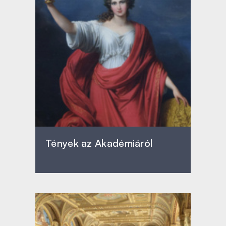
Tények az Akadémiáról