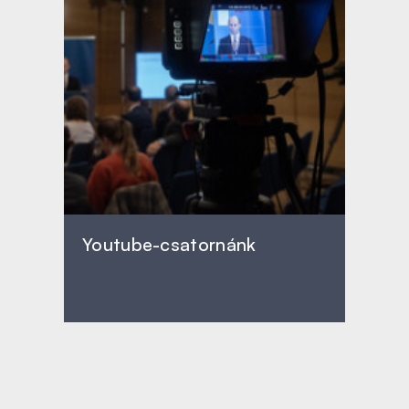
Youtube-csatornánk