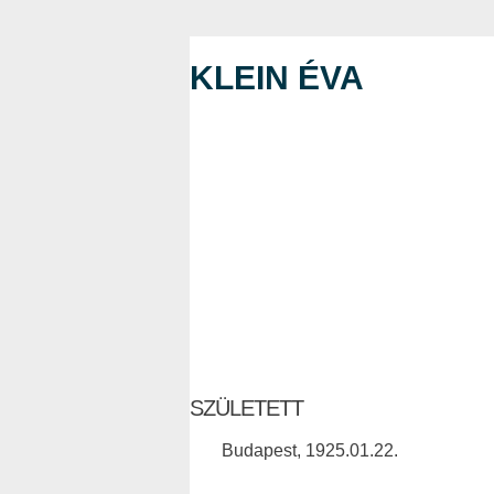
KLEIN ÉVA
SZÜLETETT
Budapest, 1925.01.22.