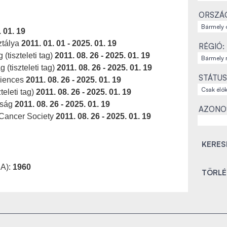
ORSZÁ
. 01. 19
ztálya
2011. 01. 01 - 2025. 01. 19
RÉGIÓ:
tiszteleti tag)
2011. 08. 26 - 2025. 01. 19
(tiszteleti tag)
2011. 08. 26 - 2025. 01. 19
STÁTUS
ciences
2011. 08. 26 - 2025. 01. 19
teleti tag)
2011. 08. 26 - 2025. 01. 19
ttság
2011. 08. 26 - 2025. 01. 19
AZONO
 Cancer Society
2011. 08. 26 - 2025. 01. 19
SA):
1960