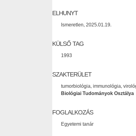
ELHUNYT
Ismeretlen, 2025.01.19.
KÜLSŐ TAG
1993
SZAKTERÜLET
tumorbiológia, immunológia, viroló
Biológiai Tudományok Osztálya
FOGLALKOZÁS
Egyetemi tanár