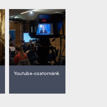
Youtube-csatornánk