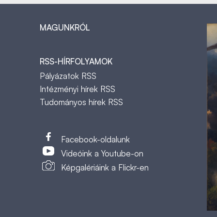
MAGUNKRÓL
RSS-HÍRFOLYAMOK
Pályázatok RSS
Intézményi hírek RSS
Tudományos hírek RSS
t
Facebook-oldalunk
Videóink a Youtube-on
Képgalériáink a Flickr-en