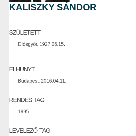
KALISZKY SÁNDOR
SZÜLETETT
Diósgyőr, 1927.06.15.
ELHUNYT
Budapest, 2016.04.11.
RENDES TAG
1995
LEVELEZŐ TAG