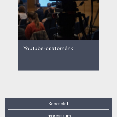
Youtube-csatornánk
Kapcsolat
Impresszum