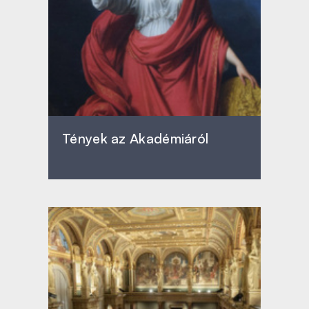
Tények az Akadémiáról