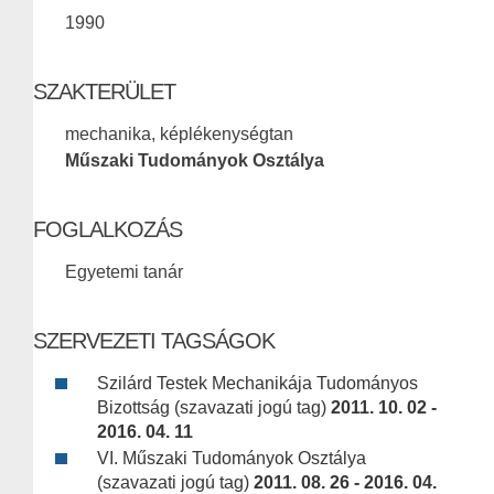
1990
SZAKTERÜLET
mechanika, képlékenységtan
Műszaki Tudományok Osztálya
FOGLALKOZÁS
Egyetemi tanár
SZERVEZETI TAGSÁGOK
Szilárd Testek Mechanikája Tudományos
Bizottság (szavazati jogú tag)
2011. 10. 02 -
2016. 04. 11
VI. Műszaki Tudományok Osztálya
(szavazati jogú tag)
2011. 08. 26 - 2016. 04.