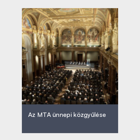
Az MTA ünnepi közgyűlése