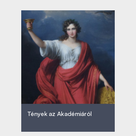
Tények az Akadémiáról