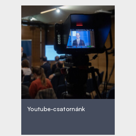
Youtube-csatornánk