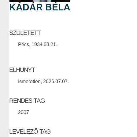
KÁDÁR BÉLA
SZÜLETETT
Pécs, 1934.03.21.
ELHUNYT
Ismeretlen, 2026.07.07.
RENDES TAG
2007
LEVELEZŐ TAG