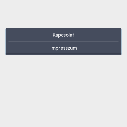
Kapcsolat
Impresszum