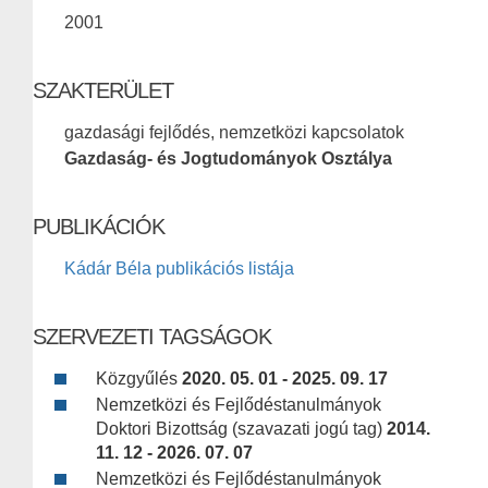
2001
SZAKTERÜLET
gazdasági fejlődés, nemzetközi kapcsolatok
Gazdaság- és Jogtudományok Osztálya
PUBLIKÁCIÓK
Kádár Béla publikációs listája
SZERVEZETI TAGSÁGOK
Közgyűlés
2020. 05. 01 - 2025. 09. 17
Nemzetközi és Fejlődéstanulmányok
Doktori Bizottság (szavazati jogú tag)
2014.
11. 12 - 2026. 07. 07
Nemzetközi és Fejlődéstanulmányok