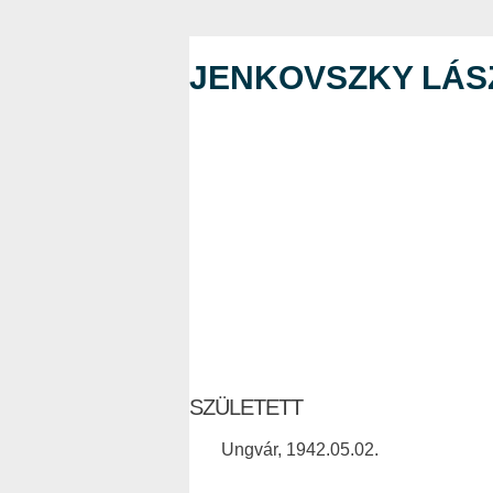
JENKOVSZKY LÁS
SZÜLETETT
Ungvár, 1942.05.02.