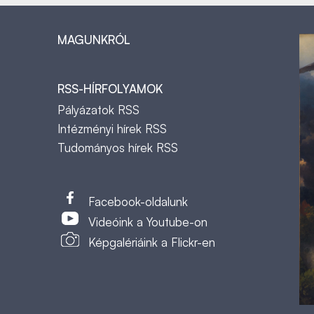
MAGUNKRÓL
RSS-HÍRFOLYAMOK
Pályázatok RSS
Intézményi hírek RSS
Tudományos hírek RSS
t
Facebook-oldalunk
Videóink a Youtube-on
Képgalériáink a Flickr-en