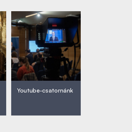
Youtube-csatornánk