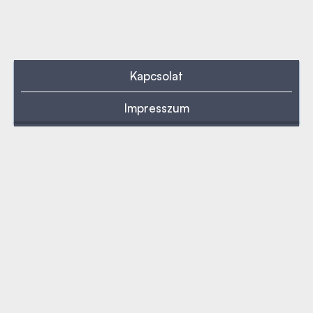
Kapcsolat
Impresszum