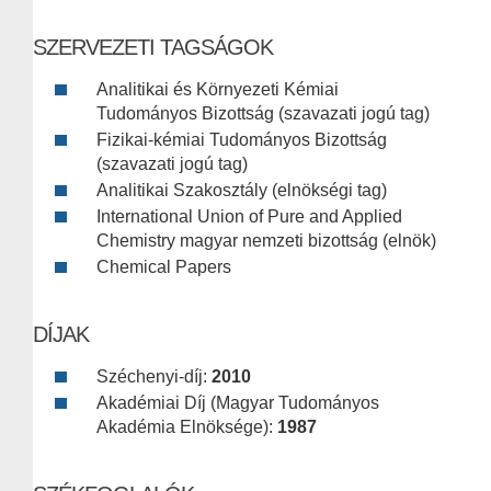
SZERVEZETI TAGSÁGOK
Analitikai és Környezeti Kémiai
Tudományos Bizottság (szavazati jogú tag)
Fizikai-kémiai Tudományos Bizottság
(szavazati jogú tag)
Analitikai Szakosztály (elnökségi tag)
International Union of Pure and Applied
Chemistry magyar nemzeti bizottság (elnök)
Chemical Papers
DÍJAK
Széchenyi-díj:
2010
Akadémiai Díj (Magyar Tudományos
Akadémia Elnöksége):
1987