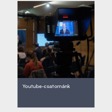
Youtube-csatornánk