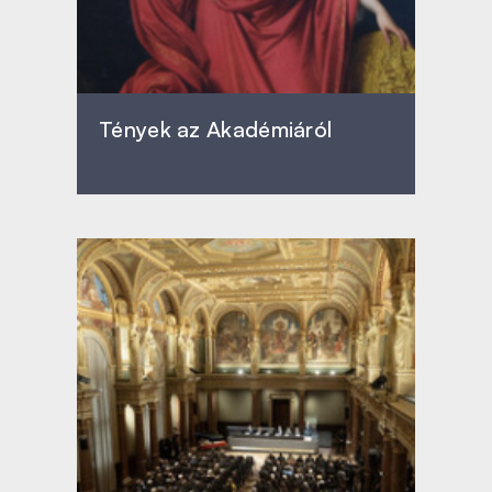
Tények az Akadémiáról