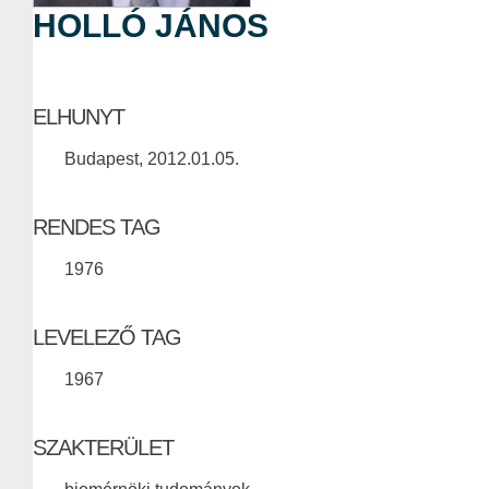
HOLLÓ JÁNOS
ELHUNYT
Budapest, 2012.01.05.
RENDES TAG
1976
LEVELEZŐ TAG
1967
SZAKTERÜLET