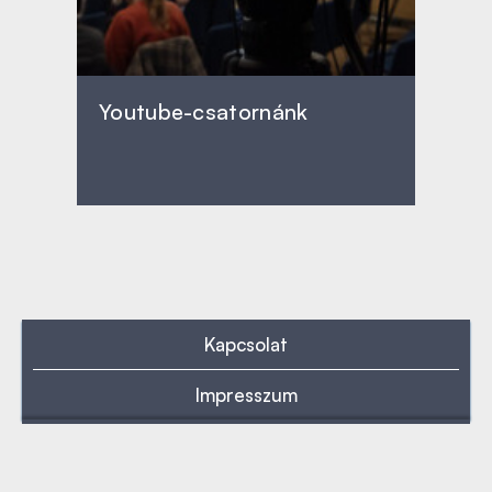
Youtube-csatornánk
Kapcsolat
Impresszum