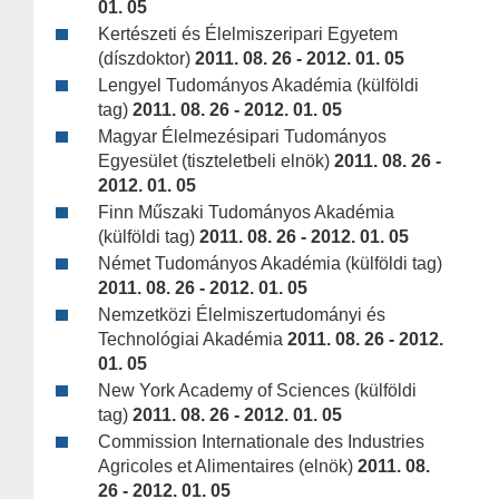
01. 05
Kertészeti és Élelmiszeripari Egyetem
(díszdoktor)
2011. 08. 26 - 2012. 01. 05
Lengyel Tudományos Akadémia (külföldi
tag)
2011. 08. 26 - 2012. 01. 05
Magyar Élelmezésipari Tudományos
Egyesület (tiszteletbeli elnök)
2011. 08. 26 -
2012. 01. 05
Finn Műszaki Tudományos Akadémia
(külföldi tag)
2011. 08. 26 - 2012. 01. 05
Német Tudományos Akadémia (külföldi tag)
2011. 08. 26 - 2012. 01. 05
Nemzetközi Élelmiszertudományi és
Technológiai Akadémia
2011. 08. 26 - 2012.
01. 05
New York Academy of Sciences (külföldi
tag)
2011. 08. 26 - 2012. 01. 05
Commission Internationale des Industries
Agricoles et Alimentaires (elnök)
2011. 08.
26 - 2012. 01. 05