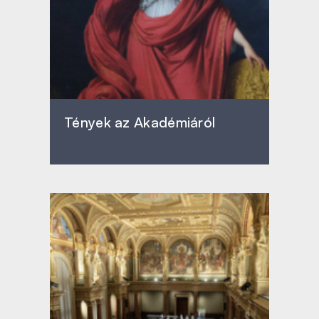
Tények az Akadémiáról