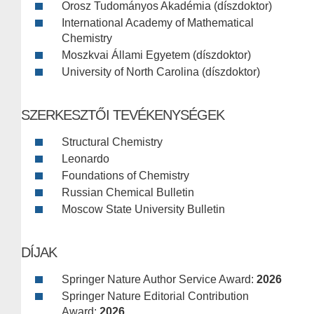
Orosz Tudományos Akadémia (díszdoktor)
International Academy of Mathematical
Chemistry
Moszkvai Állami Egyetem (díszdoktor)
University of North Carolina (díszdoktor)
SZERKESZTŐI TEVÉKENYSÉGEK
Structural Chemistry
Leonardo
Foundations of Chemistry
Russian Chemical Bulletin
Moscow State University Bulletin
DÍJAK
Springer Nature Author Service Award:
2026
Springer Nature Editorial Contribution
Award:
2026