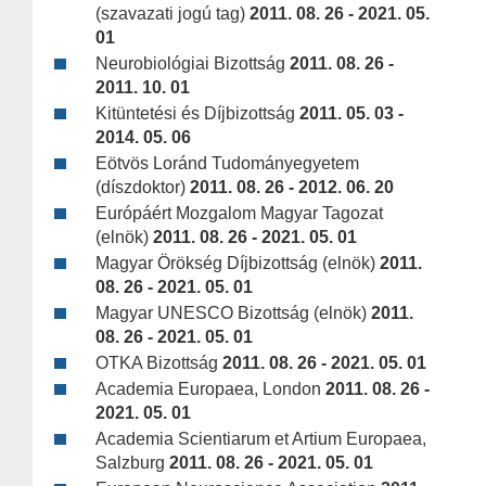
(szavazati jogú tag)
2011. 08. 26 - 2021. 05.
01
Neurobiológiai Bizottság
2011. 08. 26 -
2011. 10. 01
Kitüntetési és Díjbizottság
2011. 05. 03 -
2014. 05. 06
Eötvös Loránd Tudományegyetem
(díszdoktor)
2011. 08. 26 - 2012. 06. 20
Európáért Mozgalom Magyar Tagozat
(elnök)
2011. 08. 26 - 2021. 05. 01
Magyar Örökség Díjbizottság (elnök)
2011.
08. 26 - 2021. 05. 01
Magyar UNESCO Bizottság (elnök)
2011.
08. 26 - 2021. 05. 01
OTKA Bizottság
2011. 08. 26 - 2021. 05. 01
Academia Europaea, London
2011. 08. 26 -
2021. 05. 01
Academia Scientiarum et Artium Europaea,
Salzburg
2011. 08. 26 - 2021. 05. 01