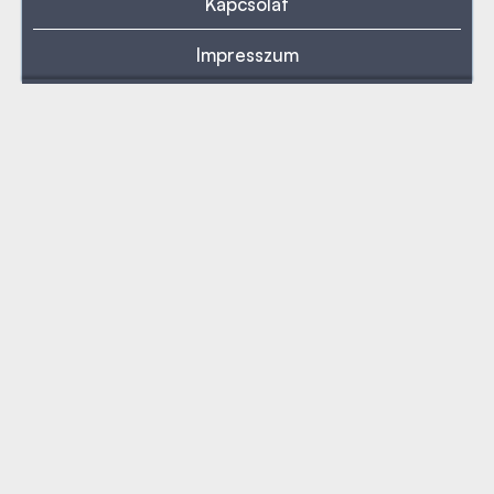
Kapcsolat
Impresszum