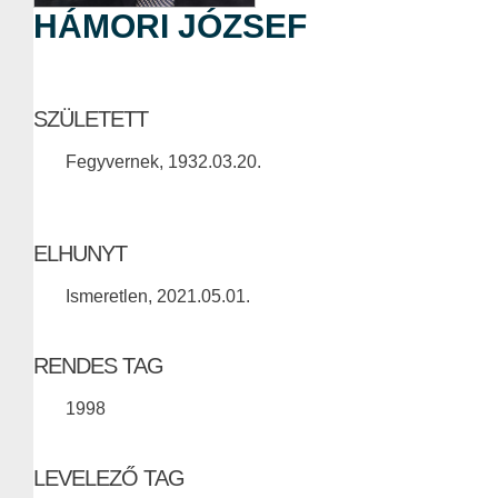
HÁMORI JÓZSEF
SZÜLETETT
Fegyvernek, 1932.03.20.
ELHUNYT
Ismeretlen, 2021.05.01.
RENDES TAG
1998
LEVELEZŐ TAG