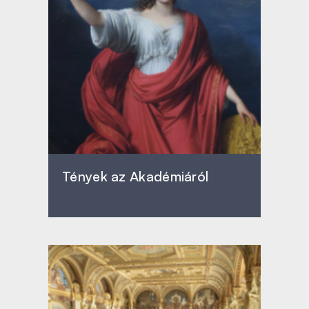
Tények az Akadémiáról