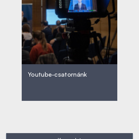
Youtube-csatornánk